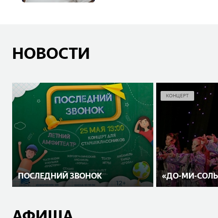
НОВОСТИ
КОНЦЕРТ
ПОСЛЕДНИЙ ЗВОНОК
«ДО-МИ-СОЛЬ
АФИША