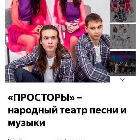
«ПРОСТОРЫ» –
народный театр песни и
музыки