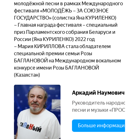
молодёжной песни в рамках Международного
фестиваля «МОЛОДЁЖЬ – ЗА СОЮЗНОЕ
ГОСУДАРСТВО» (солистка Яна КУРИЛЕНКО)
– Главная награда фестиваля – специальный
приз Парламентского собрания Беларуси и
России (Яна КУРИЛЕНКО) 2022 год
– Мария КИРИЛЛОВА стала обладателем
специальной премии семьи Розы
БАГЛАНОВОЙ на Международном вокальном
конкурсе имени Розы БАГЛАНОВОЙ
(Казахстан)
Аркадий Наумович КИ
Руководитель народного те
песни и музыки «ПРОСТОРЫ
Больше информации