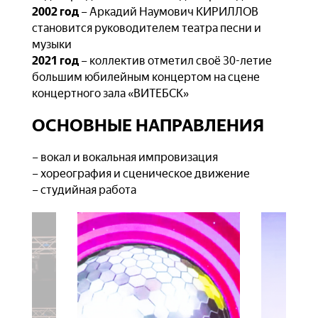
2002 год
– Аркадий Наумович КИРИЛЛОВ
становится руководителем театра песни и
музыки
2021 год
– коллектив отметил своё 30-летие
большим юбилейным концертом на сцене
концертного зала «ВИТЕБСК»
ОСНОВНЫЕ НАПРАВЛЕНИЯ
– вокал и вокальная импровизация
– хореография и сценическое движение
– студийная работа