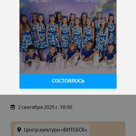
СОСТОЯЛОСЬ
2 сентября 2025 г. 18:00
Центр культуры «ВИТЕБСК»