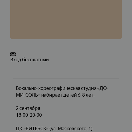
Вход бесплатный
Вокально-хореографическая студия «ДО-
МИ-СОЛЬ» набирает детей 6-8 лет.
2 сентября
18:00-20:00
ЦК «ВИТЕБСК» (ул. Маяковского, 1)