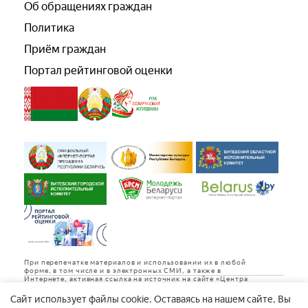
Об обращениях граждан
Политика
Приём граждан
Портал рейтинговой оценки
При перепечатке материалов и использовании их в любой
форме, в том числе и в электронных СМИ, а также в
Интернете, активная ссылка на источник на сайте «Центра
культуры «Витебск» обязательна.
Cайт использует файлы cookie. Оставаясь на нашем сайте, Вы