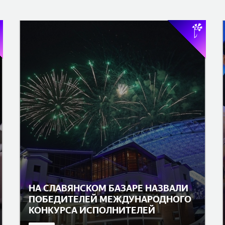
НА СЛАВЯНСКОМ БАЗАРЕ НАЗВАЛИ
ПОБЕДИТЕЛЕЙ МЕЖДУНАРОДНОГО
КОНКУРСА ИСПОЛНИТЕЛЕЙ