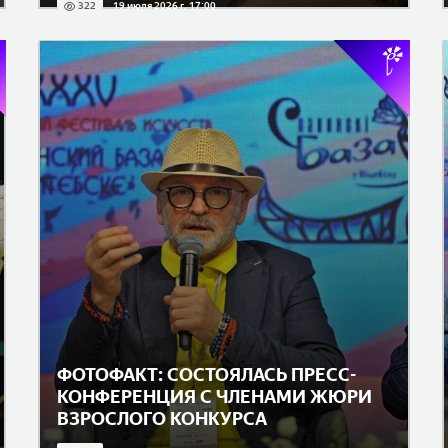
322
19 июля 2026 г. 17:00
ФОТОФАКТ: СОСТОЯЛАСЬ ПРЕСС-
КОНФЕРЕНЦИЯ С ЧЛЕНАМИ ЖЮРИ
ВЗРОСЛОГО КОНКУРСА