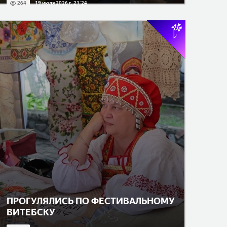
264
19 июля 2026 г. 21:24
ПРОГУЛЯЛИСЬ ПО ФЕСТИВАЛЬНОМУ
ВИТЕБСКУ