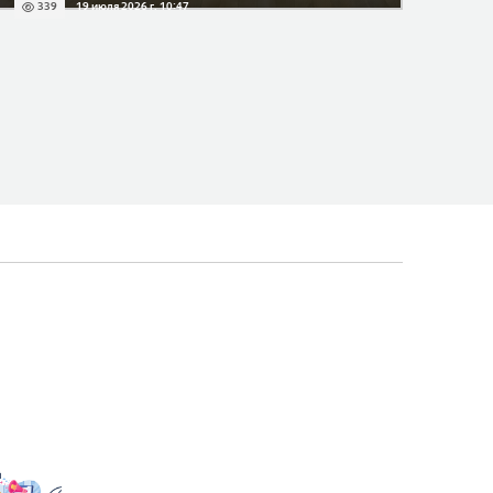
339
19 июля 2026 г. 10:47