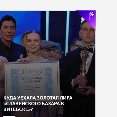
КУДА УЕХАЛА ЗОЛОТАЯ ЛИРА
«СЛАВЯНСКОГО БАЗАРА В
ВИТЕБСКЕ»?