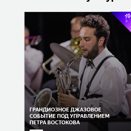
ГРАНДИОЗНОЕ ДЖАЗОВОЕ
СОБЫТИЕ ПОД УПРАВЛЕНИЕМ
ПЕТРА ВОСТОКОВА