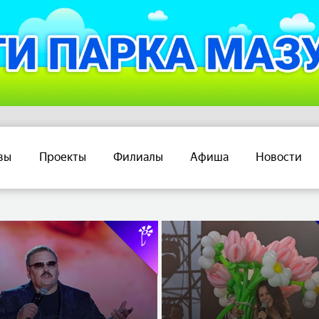
вы
Проекты
Филиалы
Афиша
Новости