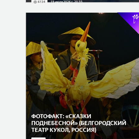
6134
19 июля 2026 г. 20:55
ФОТОФАКТ: «СКАЗКИ
ПОДНЕБЕСНОЙ» (БЕЛГОРОДСКИЙ
ТЕАТР КУКОЛ, РОССИЯ)