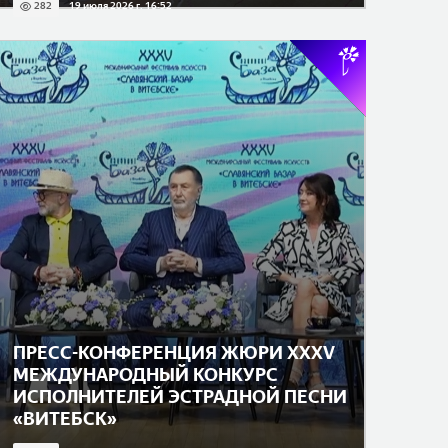
282
19 июля 2026 г. 16:52
ПРЕСС-КОНФЕРЕНЦИЯ ЖЮРИ XXXV
МЕЖДУНАРОДНЫЙ КОНКУРС
ИСПОЛНИТЕЛЕЙ ЭСТРАДНОЙ ПЕСНИ
«ВИТЕБСК»