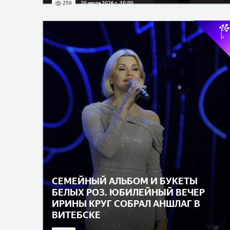
250
20 июля 2026 г. 10:00
СЕМЕЙНЫЙ АЛЬБОМ И БУКЕТЫ
БЕЛЫХ РОЗ. ЮБИЛЕЙНЫЙ ВЕЧЕР
ИРИНЫ КРУГ СОБРАЛ АНШЛАГ В
ВИТЕБСКЕ