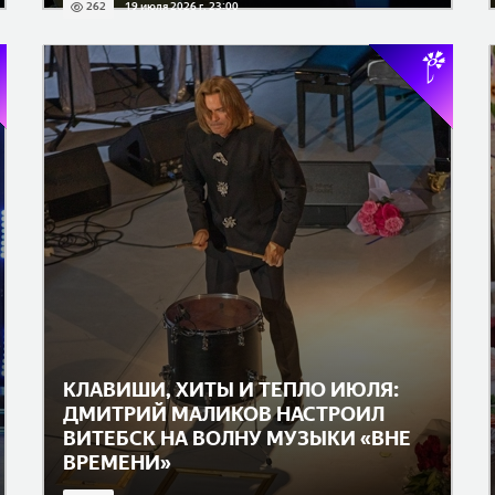
262
19 июля 2026 г. 23:00
КЛАВИШИ, ХИТЫ И ТЕПЛО ИЮЛЯ:
ДМИТРИЙ МАЛИКОВ НАСТРОИЛ
ВИТЕБСК НА ВОЛНУ МУЗЫКИ «ВНЕ
ВРЕМЕНИ»