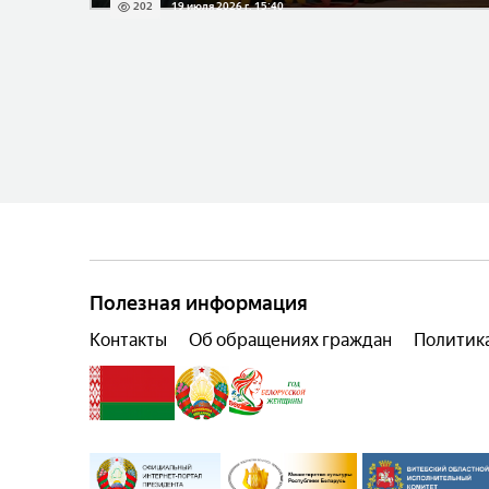
202
19 июля 2026 г. 15:40
Полезная информация
Контакты
Об обращениях граждан
Политик