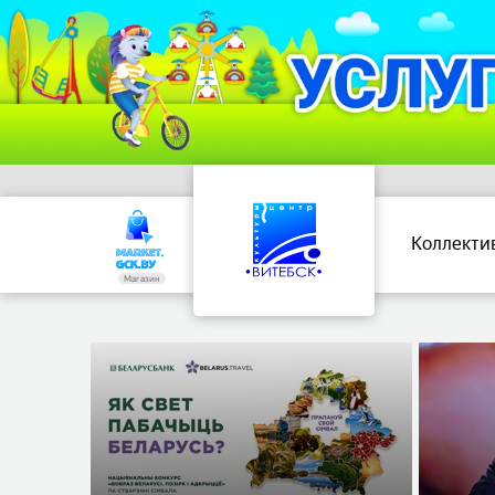
Коллекти
Магазин