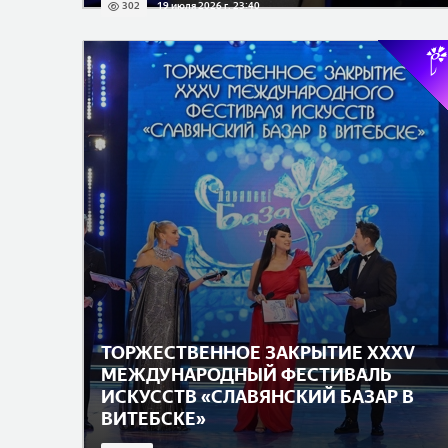
302
19 июля 2026 г. 23:40
ТОРЖЕСТВЕННОЕ ЗАКРЫТИЕ XXXV
МЕЖДУНАРОДНЫЙ ФЕСТИВАЛЬ
ИСКУССТВ «СЛАВЯНСКИЙ БАЗАР В
ВИТЕБСКЕ»