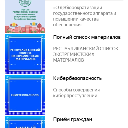
«О дебюрократизации
государственного аппарата и
повышении качества
обеспечения
жизнедеятельности населения»
Полный список материалов
РЕСПУБЛИКАНСКИЙ СПИСОК
ЭКСТРЕМИСТСКИХ
МАТЕРИАЛОВ
Кибербезопасность
Способы совершения
киберпреступлений.
Приём граждан