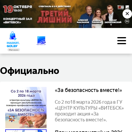
✕
Магазин
Официально
«За безопасность вместе!»
Со 2 по18 марта 2026 года в ГУ
«ЦЕНТР КУЛЬТУРЫ «ВИТЕБСК»
проходит акция «За
безопасность вместе!».