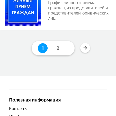
График личного приема
граждан, их представителей и
представителей юридических
лиц
1
2
Полезная информация
Контакты