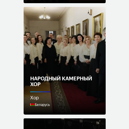
НАРОДНЫЙ КАМЕРНЫЙ
ХОР
Хор
Беларусь