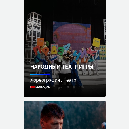
НАРОДНЫЙ ТЕАТР ИГРЫ
Хореография
театр
Беларусь