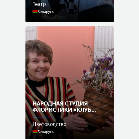
Театр
Беларусь
НАРОДНАЯ СТУДИЯ
ФЛОРИСТИКИ «КЛУБ
ЦВЕТОВОДОВ»
Цветоводство
Беларусь