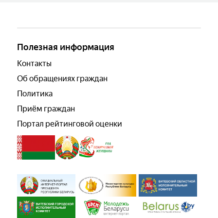
Полезная информация
Контакты
Об обращениях граждан
Политика
Приём граждан
Портал рейтинговой оценки