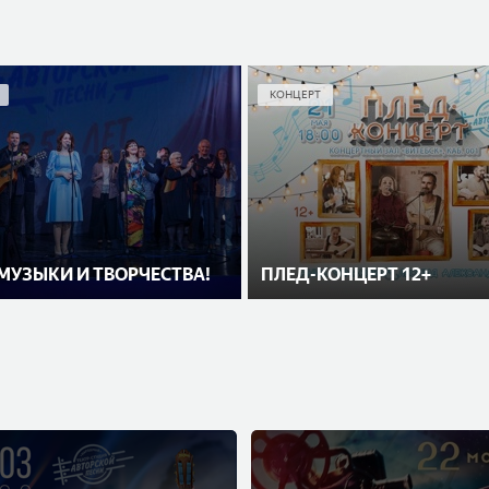
КОНЦЕРТ
 МУЗЫКИ И ТВОРЧЕСТВА!
ПЛЕД-КОНЦЕРТ 12+