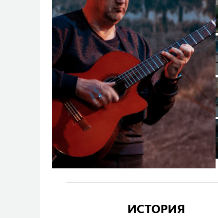
ИСТОРИЯ