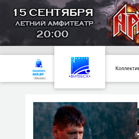
Коллекти
Магазин