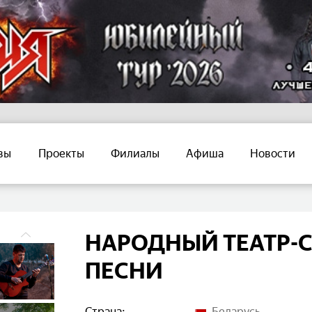
вы
Проекты
Филиалы
Афиша
Новости
НАРОДНЫЙ ТЕАТР-
ПЕСНИ
Страна:
Беларусь