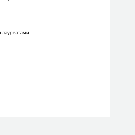
и лауреатами