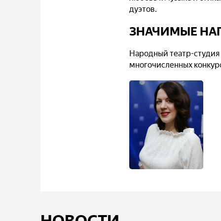
дуэтов.
ЗНАЧИМЫЕ НА
Народный театр-студия 
многочисленных конкурс