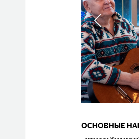
ОСНОВНЫЕ НА