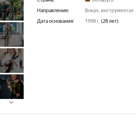
Направление:
вокал
инструментал
Дата основания:
1998 г.
(28 лет)