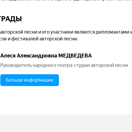
ГРАДЫ
авторской песни и его участники являются дипломантами 
ов и фестивалей авторской песни.
Алеся Александровна МЕДВЕДЕВА
Руководитель народного театра-студии авторской песни
Больше информации