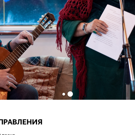
ПРАВЛЕНИЯ