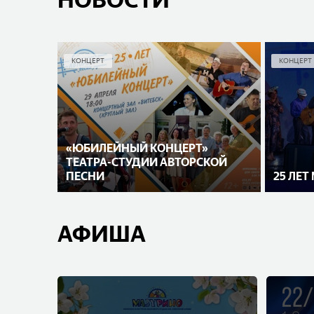
НОВОСТИ
КОНЦЕРТ
КОНЦЕРТ
«ЮБИЛЕЙНЫЙ КОНЦЕРТ»
ТЕАТРА-СТУДИИ АВТОРСКОЙ
ПЕСНИ
25 ЛЕТ
АФИША