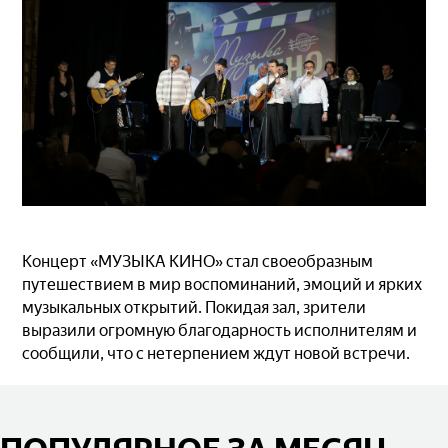
Концерт «МУЗЫКА КИНО» стал своеобразным
путешествием в мир воспоминаний, эмоций и ярких
музыкальных открытий. Покидая зал, зрители
выразили огромную благодарность исполнителям и
сообщили, что с нетерпением ждут новой встречи.