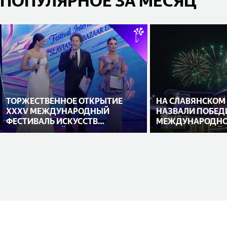
ПОПУЛЯРНОЕ ЗА МЕСЯЦ
ТОРЖЕСТВЕННОЕ ОТКРЫТИЕ
НА СЛАВЯНСКОМ
XXXV МЕЖДУНАРОДНЫЙ
НАЗВАЛИ ПОБЕД
ФЕСТИВАЛЬ ИСКУССТВ
МЕЖДУНАРОДНО
«СЛАВЯНСКИЙ БАЗАР В
ИСПОЛНИТЕЛЕЙ
ВИТЕБСКЕ»