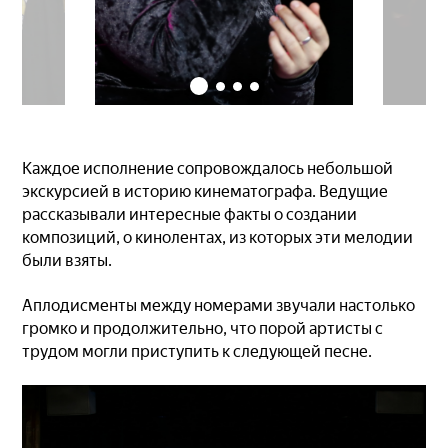
Каждое исполнение сопровождалось небольшой
экскурсией в историю кинематографа. Ведущие
рассказывали интересные факты о создании
композиций, о кинолентах, из которых эти мелодии
были взяты.
Аплодисменты между номерами звучали настолько
громко и продолжительно, что порой артисты с
трудом могли приступить к следующей песне.