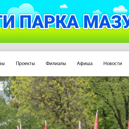
вы
Проекты
Филиалы
Афиша
Новости