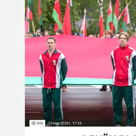
446
10 мая 2026 г. 17:33