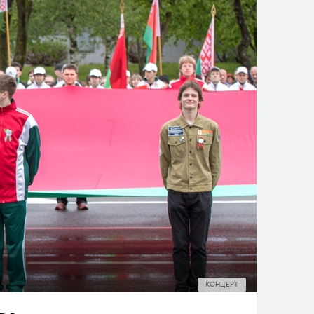
КОНЦЕРТ