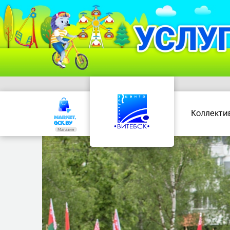
Коллекти
Магазин