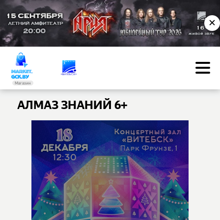
✕
Магазин
АЛМАЗ ЗНАНИЙ 6+