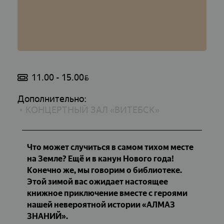
11.00 - 15.00
BYN
Дополнительно:
КОНЦЕРТНЫЙ ЗАЛ «ВИТЕБСК»
Что может случиться в самом тихом месте
на Земле? Ещё и в канун Нового года!
Конечно же, мы говорим о библиотеке.
Этой зимой вас ожидает настоящее
книжное приключение вместе с героями
нашей невероятной истории «АЛМАЗ
ЗНАНИЙ».