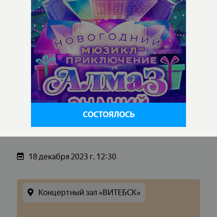
СОСТОЯЛОСЬ
18 декабря 2023 г. 12:30
Концертный зал «ВИТЕБСК»