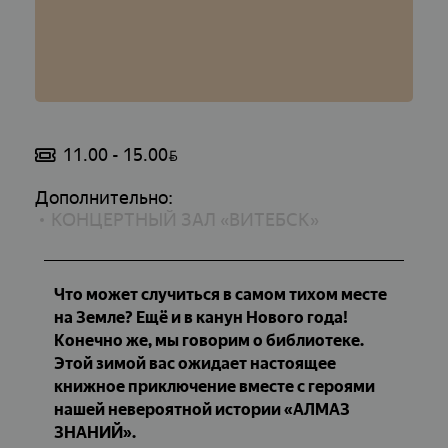
11.00 - 15.00
BYN
Дополнительно:
КОНЦЕРТНЫЙ ЗАЛ «ВИТЕБСК»
Что может случиться в самом тихом месте
на Земле? Ещё и в канун Нового года!
Конечно же, мы говорим о библиотеке.
Этой зимой вас ожидает настоящее
книжное приключение вместе с героями
нашей невероятной истории «АЛМАЗ
ЗНАНИЙ».