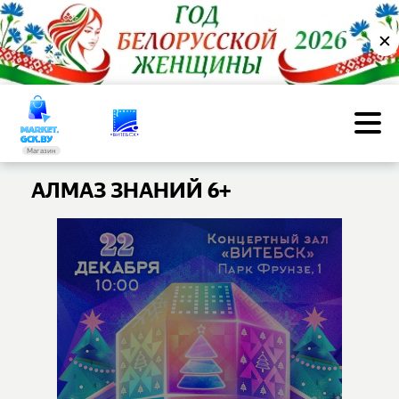
✕
Магазин
АЛМАЗ ЗНАНИЙ 6+