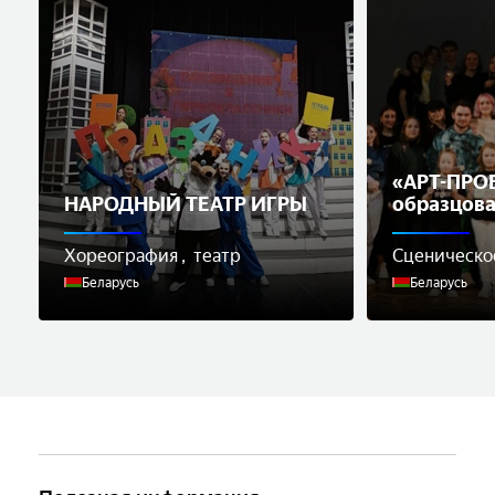
«АРТ-ПРОЕ
НАРОДНЫЙ ТЕАТР ИГРЫ
образцова
сценическ
Хореография
театр
Сценическо
Беларусь
Беларусь