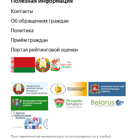
Полезная информация
Контакты
Об обращениях граждан
Политика
Приём граждан
Портал рейтинговой оценки
При перепечатке материалов и использовании их в любой