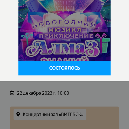
СОСТОЯЛОСЬ
22 декабря 2023 г. 10:00
Концертный зал «ВИТЕБСК»