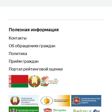
Полезная информация
Контакты
Об обращениях граждан
Политика
Приём граждан
Портал рейтинговой оценки