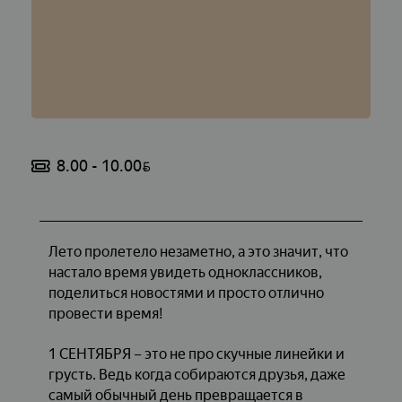
8.00 - 10.00
BYN
Лето пролетело незаметно, а это значит, что
настало время увидеть одноклассников,
поделиться новостями и просто отлично
провести время!
1 СЕНТЯБРЯ – это не про скучные линейки и
грусть. Ведь когда собираются друзья, даже
самый обычный день превращается в