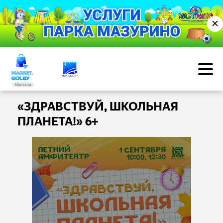
✕
Магазин
«ЗДРАВСТВУЙ, ШКОЛЬНАЯ
ПЛАНЕТА!» 6+