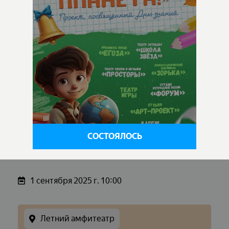
СОСТОЯЛОСЬ
1 сентября 2025 г. 10:00
Летний амфитеатр