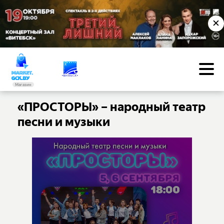
✕
Магазин
«ПРОСТОРЫ» – народный театр
песни и музыки