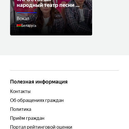
народный театр песни и
музыки
Вокал
Беларусь
Полезная информация
Контакты
Об обращениях граждан
Политика
Приём граждан
Портал рейтинговой оценки