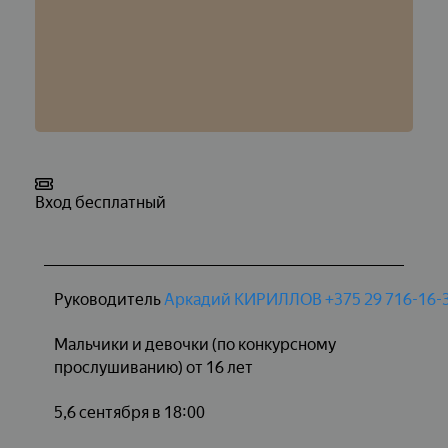
Вход бесплатный
Руководитель
Аркадий КИРИЛЛОВ
+375 29 716-16-
Мальчики и девочки (по конкурсному
прослушиванию) от 16 лет
5,6 сентября в 18:00