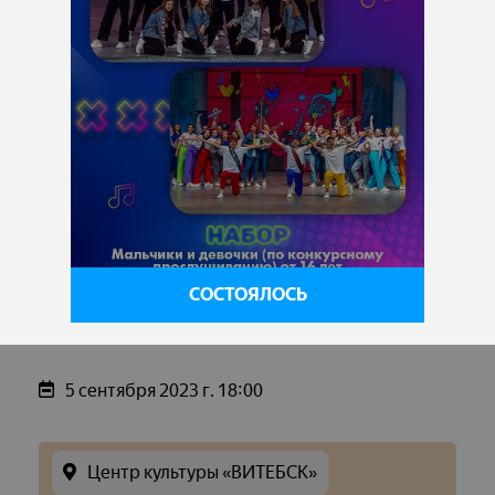
СОСТОЯЛОСЬ
5 сентября 2023 г. 18:00
Центр культуры «ВИТЕБСК»