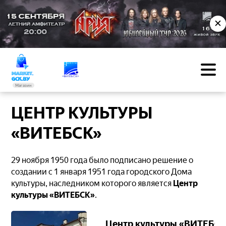
✕
Магазин
ЦЕНТР КУЛЬТУРЫ
«ВИТЕБСК»
29 ноября 1950 года было подписано решение о
создании с 1 января 1951 года городского Дома
культуры, наследником которого является
Центр
культуры «ВИТЕБСК»
.
Центр культуры «ВИТЕБС