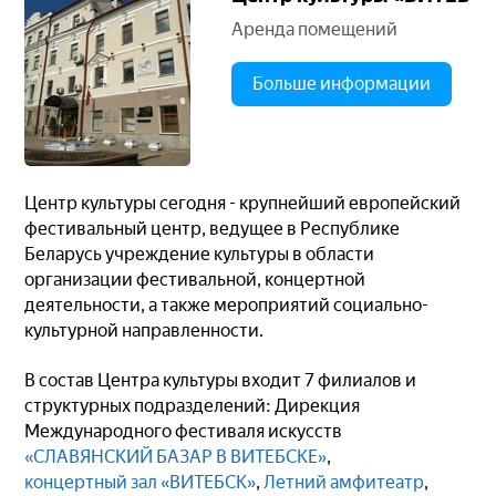
Аренда помещений
Больше информации
Центр культуры сегодня - крупнейший европейский
фестивальный центр, ведущее в Республике
Беларусь учреждение культуры в области
организации фестивальной, концертной
деятельности, а также мероприятий социально-
культурной направленности.
В состав Центра культуры входит 7 филиалов и
структурных подразделений: Дирекция
Международного фестиваля искусств
«СЛАВЯНСКИЙ БАЗАР В ВИТЕБСКЕ»
,
концертный зал «ВИТЕБСК»
,
Летний амфитеатр
,