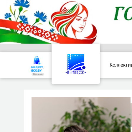
Коллекти
Магазин