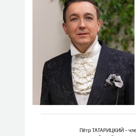
Пётр ТАТАРИЦКИЙ – чле