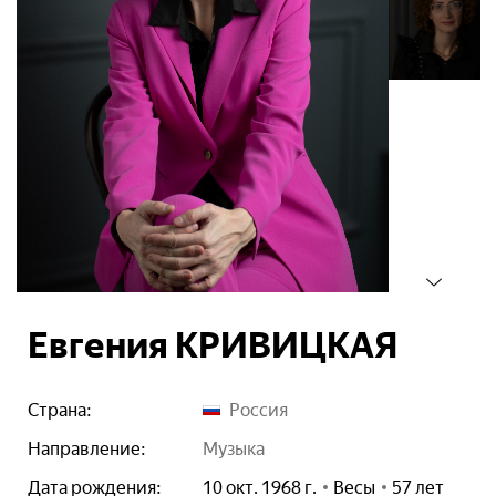
Евгения КРИВИЦКАЯ
Страна:
Россия
Направление:
музыка
Дата рождения:
10 окт. 1968 г.
Весы
57 лет