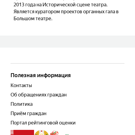
2013 года на Исторической сцене театра.
Является куратором проектов органных гала в
Большом театре.
Полезная информация
Контакты
Об обращениях граждан
Политика
Приём граждан
Портал рейтинговой оценки