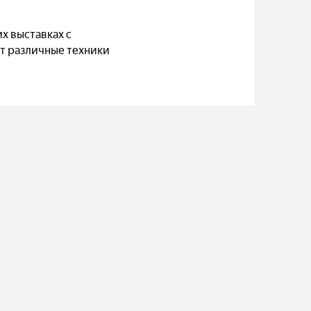
х выставках с
т различные техники