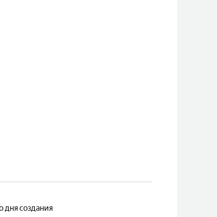
 дня создания