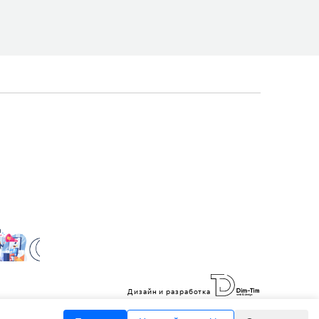
Дизайн и разработка