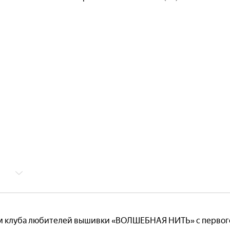
м клуба любителей вышивки «ВОЛШЕБНАЯ НИТЬ» с первого