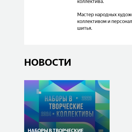
коллектива.
Мастер народных художе
коллективом и персонал
шитья.
НОВОСТИ
НАБОРЫ В ТВОРЧЕСКИЕ