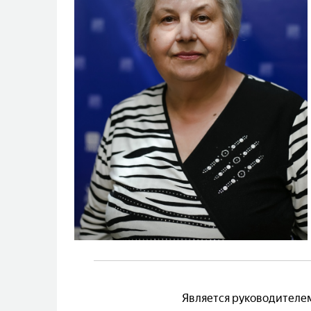
Является руководителе