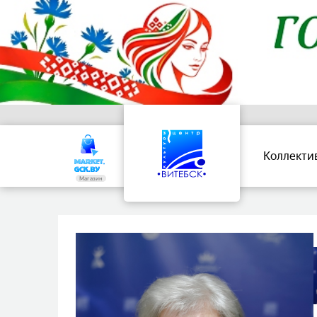
Коллекти
Магазин