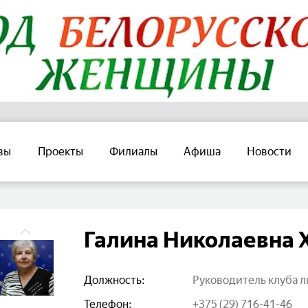
вы
Проекты
Филиалы
Афиша
Новости
Галина Николаевна
Должность:
Руководитель клуба
Телефон:
+375 (29) 716-41-46