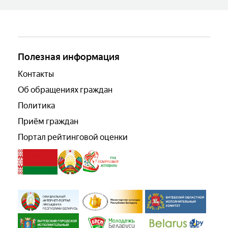
Полезная информация
Контакты
Об обращениях граждан
Политика
Приём граждан
Портал рейтинговой оценки