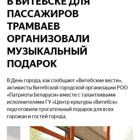
В ВИТЕБСКЕ ДЛЯ
ПАССАЖИРОВ
ТРАМВАЕВ
ОРГАНИЗОВАЛИ
МУЗЫКАЛЬНЫЙ
ПОДАРОК
В День города, как сообщают «Витебские вести»,
активисты Витебской городской организации РОО
«Патриоты Беларуси» вместе с талантливыми
исполнителями ГУ «Центр культуры «Витебск»
подготовили трогательный подарок для всех
горожан и гостей города.