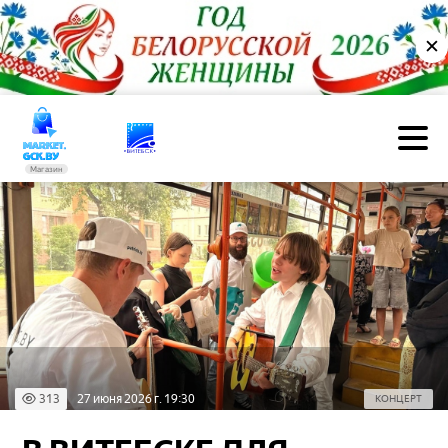
✕
Магазин
313
27 июня 2026 г. 19:30
КОНЦЕРТ