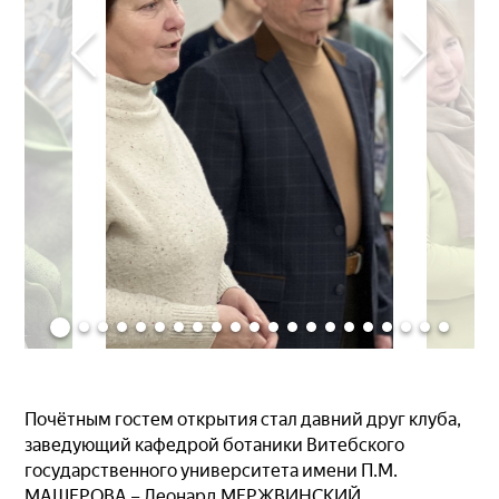
Почётным гостем открытия стал давний друг клуба,
заведующий кафедрой ботаники Витебского
государственного университета имени П.М.
МАШЕРОВА – Леонард МЕРЖВИНСКИЙ.