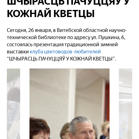
ШЧЫРАСЦЬ ПАЧУЦЦЯЎ У
КОЖНАЙ КВЕТЦЫ
Сегодня, 26 января, в Витебской областной научно-
технической библиотеке по адресу ул. Пушкина, 6,
состоялась презентация традиционной зимней
выставки
клуба цветоводов-любителей
“ШЧЫРАСЦЬ ПАЧУЦЦЯЎ У КОЖНАЙ КВЕТЦЫ”.