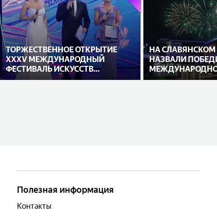
ТОРЖЕСТВЕННОЕ ОТКРЫТИЕ
НА СЛАВЯНСКОМ
XXXV МЕЖДУНАРОДНЫЙ
НАЗВАЛИ ПОБЕД
ФЕСТИВАЛЬ ИСКУССТВ
МЕЖДУНАРОДНО
«СЛАВЯНСКИЙ БАЗАР В
ИСПОЛНИТЕЛЕЙ
ВИТЕБСКЕ»
Полезная информация
Контакты