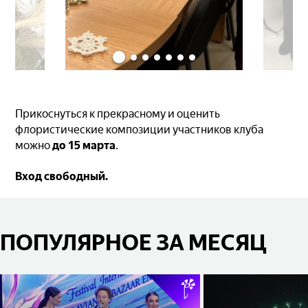
Прикоснуться к прекрасному и оценить
флористические композиции участников клуба
можно
до 15 марта
.
Вход свободный.
ПОПУЛЯРНОЕ ЗА МЕСЯЦ