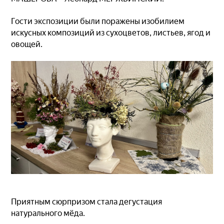
Гости экспозиции были поражены изобилием
искусных композиций из сухоцветов, листьев, ягод и
овощей.
Приятным сюрпризом стала дегустация
натурального мёда.