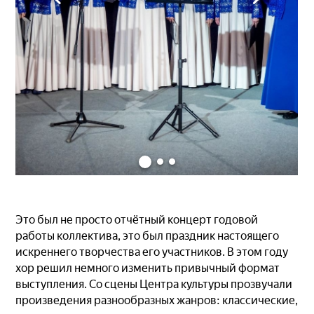
Это был не просто отчётный концерт годовой
работы коллектива, это был праздник настоящего
искреннего творчества его участников. В этом году
хор решил немного изменить привычный формат
выступления. Со сцены Центра культуры прозвучали
произведения разнообразных жанров: классические,