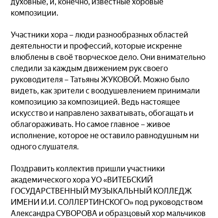
духовные, и, конечно, известные хоровые
композиции.
Участники хора – люди разнообразных областей
деятельности и профессий, которые искренне
влюблены в своё творческое дело. Они внимательно
следили за каждым движением рук своего
руководителя – Татьяны ЖУКОВОЙ. Можно было
видеть, как зрители с воодушевлением принимали
композицию за композицией. Ведь настоящее
искусство и направлено захватывать, обогащать и
облагораживать. Но самое главное – живое
исполнение, которое не оставило равнодушным ни
одного слушателя.
Поздравить коллектив пришли участники
академического хора УО «ВИТЕБСКИЙ
ГОСУДАРСТВЕННЫЙ МУЗЫКАЛЬНЫЙ КОЛЛЕДЖ
ИМЕНИ И.И. СОЛЛЕРТИНСКОГО» под руководством
Александра СУВОРОВА и образцовый хор мальчиков