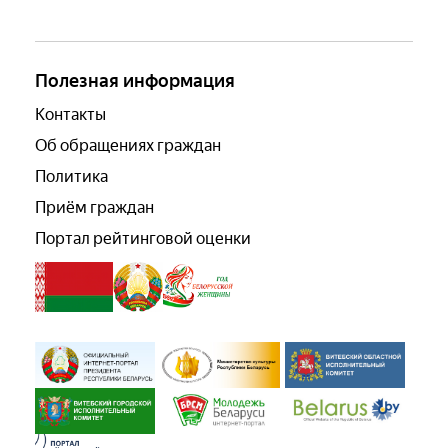
Полезная информация
Контакты
Об обращениях граждан
Политика
Приём граждан
Портал рейтинговой оценки