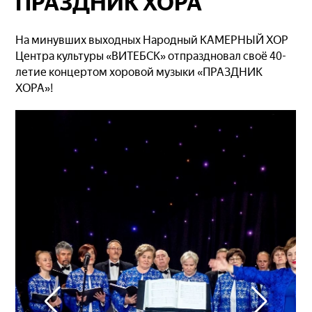
ПРАЗДНИК ХОРА
На минувших выходных Народный КАМЕРНЫЙ ХОР
Центра культуры «ВИТЕБСК» отпраздновал своё 40-
летие концертом хоровой музыки «ПРАЗДНИК
ХОРА»!