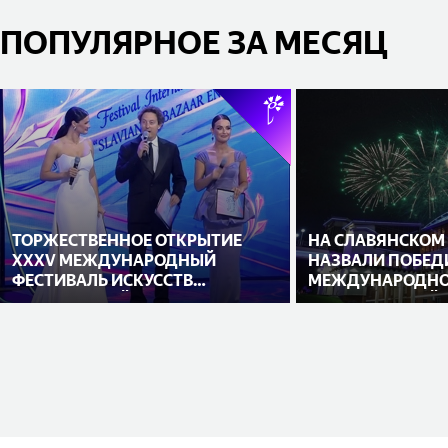
ПОПУЛЯРНОЕ ЗА МЕСЯЦ
ТОРЖЕСТВЕННОЕ ОТКРЫТИЕ
НА СЛАВЯНСКОМ
XXXV МЕЖДУНАРОДНЫЙ
НАЗВАЛИ ПОБЕД
ФЕСТИВАЛЬ ИСКУССТВ
МЕЖДУНАРОДНО
«СЛАВЯНСКИЙ БАЗАР В
ИСПОЛНИТЕЛЕЙ
ВИТЕБСКЕ»