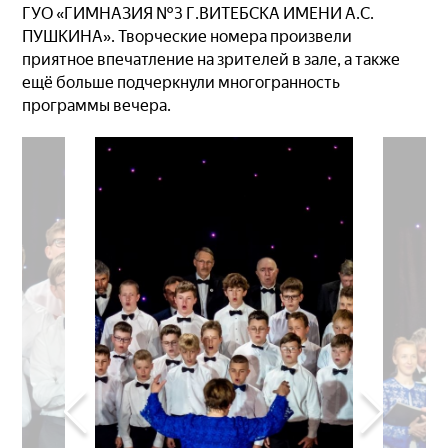
ГУО «ГИМНАЗИЯ №3 Г.ВИТЕБСКА ИМЕНИ А.С.
ПУШКИНА». Творческие номера произвели
приятное впечатление на зрителей в зале, а также
ещё больше подчеркнули многогранность
программы вечера.