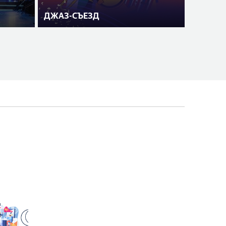
ДЖАЗ-СЪЕЗД