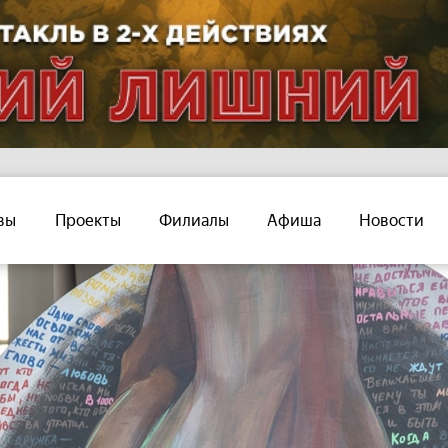
вы
Проекты
Филиалы
Афиша
Новости