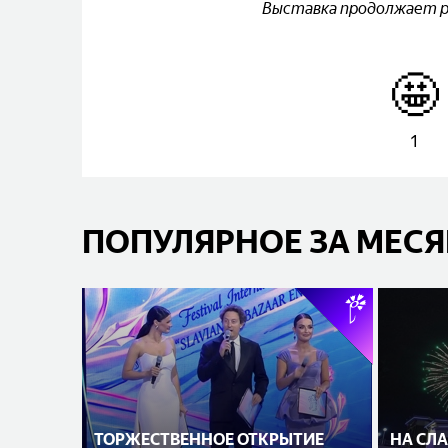
Выставка продолжает р
🤩
1
ПОПУЛЯРНОЕ ЗА МЕС
ТОРЖЕСТВЕННОЕ ОТКРЫТИЕ
НА СЛ