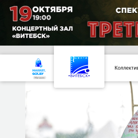
Коллекти
Магазин