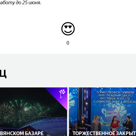
аботу до 25 июня.
😍
0
ЯЦ
АВЯНСКОМ БАЗАРЕ
ТОРЖЕСТВЕННОЕ ЗАКРЫТ