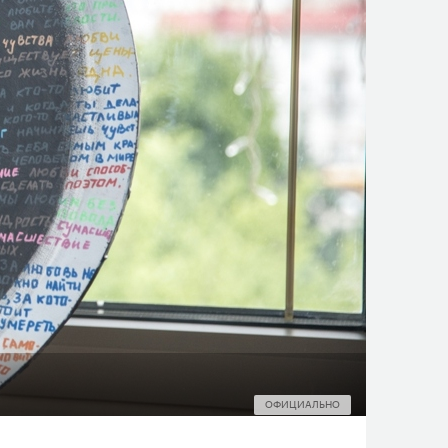
ОФИЦИАЛЬНО