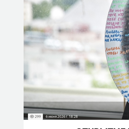
299
6 июня 2026 г. 18:28