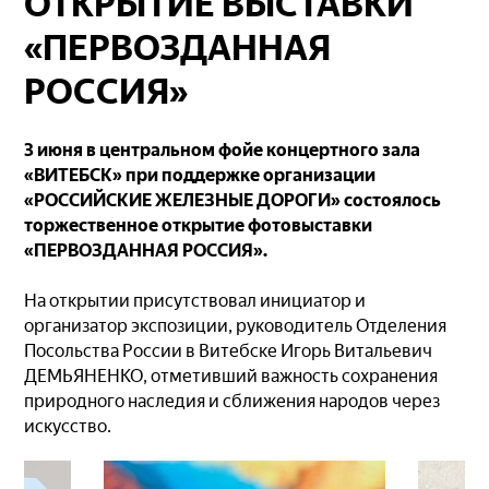
ОТКРЫТИЕ ВЫСТАВКИ
«ПЕРВОЗДАННАЯ
РОССИЯ»
3 июня в центральном фойе концертного зала
«ВИТЕБСК» при поддержке организации
«РОССИЙСКИЕ ЖЕЛЕЗНЫЕ ДОРОГИ» состоялось
торжественное открытие фотовыставки
«ПЕРВОЗДАННАЯ РОССИЯ».
На открытии присутствовал инициатор и
организатор экспозиции, руководитель Отделения
Посольства России в Витебске Игорь Витальевич
ДЕМЬЯНЕНКО, отметивший важность сохранения
природного наследия и сближения народов через
искусство.