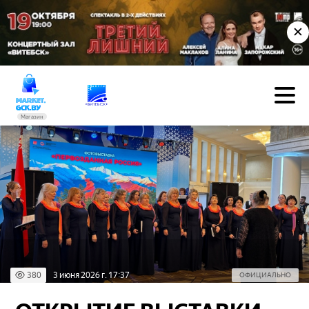
✕
Магазин
380
3 июня 2026 г. 17:37
ОФИЦИАЛЬНО