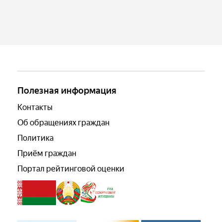
Полезная информация
Контакты
Об обращениях граждан
Политика
Приём граждан
Портал рейтинговой оценки