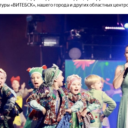
туры «ВИТЕБСК», нашего города и других областных центр