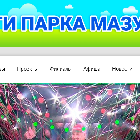
вы
Проекты
Филиалы
Афиша
Новости