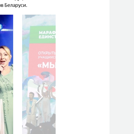
ов Беларуси.