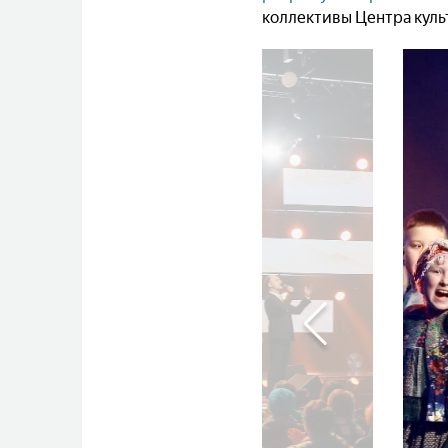
коллективы Центра куль