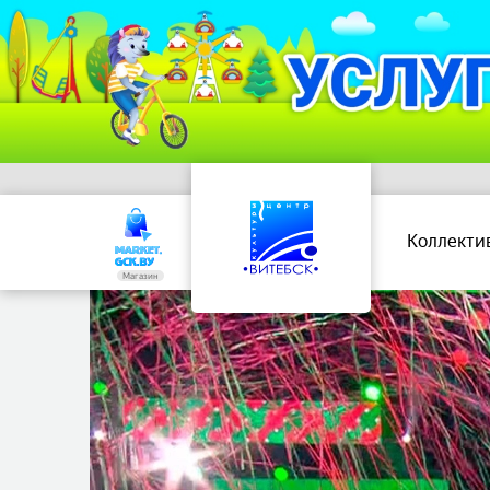
Коллекти
Магазин