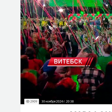
2909
30 ноября 2024 г. 20:38