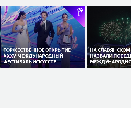
ТОРЖЕСТВЕННОЕ ОТКРЫТИЕ
НА СЛАВЯНСКОМ
XXXV МЕЖДУНАРОДНЫЙ
НАЗВАЛИ ПОБЕД
ФЕСТИВАЛЬ ИСКУССТВ
МЕЖДУНАРОДНО
«СЛАВЯНСКИЙ БАЗАР В
ИСПОЛНИТЕЛЕЙ
ВИТЕБСКЕ»