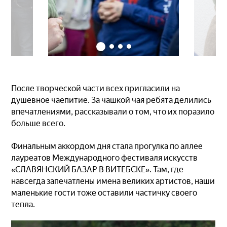
После творческой части всех пригласили на
душевное чаепитие. За чашкой чая ребята делились
впечатлениями, рассказывали о том, что их поразило
больше всего.
Финальным аккордом дня стала прогулка по аллее
лауреатов Международного фестиваля искусств
«СЛАВЯНСКИЙ БАЗАР В ВИТЕБСКЕ». Там, где
навсегда запечатлены имена великих артистов, наши
маленькие гости тоже оставили частичку своего
тепла.