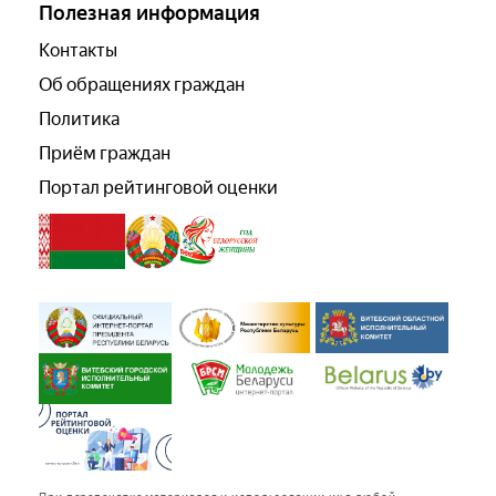
Полезная информация
Контакты
Об обращениях граждан
Политика
Приём граждан
Портал рейтинговой оценки