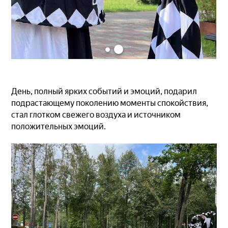
День, полный ярких событий и эмоций, подарил
подрастающему поколению моменты спокойствия,
стал глотком свежего воздуха и источником
положительных эмоций.