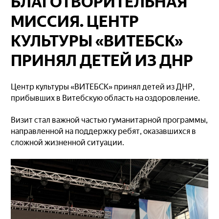
БЛАГОТВОРИТЕЛЬНАЯ
МИССИЯ. ЦЕНТР
КУЛЬТУРЫ «ВИТЕБСК»
ПРИНЯЛ ДЕТЕЙ ИЗ ДНР
Центр культуры «ВИТЕБСК» принял детей из ДНР,
прибывших в Витебскую область на оздоровление.
Визит стал важной частью гуманитарной программы,
направленной на поддержку ребят, оказавшихся в
сложной жизненной ситуации.