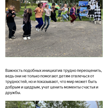
Важность подобных инициатив трудно переоценить,
ведь они не только помогают детям отвлечься от
трудностей, но и показывают, что мир может быть
добрым и щедрым, учат ценить моменты счастья и
дружбы.