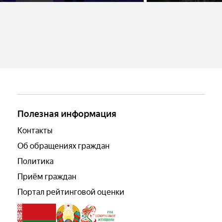
«СЛАВЯНСКИЙ БАЗАР В
ИСПОЛНИТЕЛЕЙ
ВИТЕБСКЕ»
Полезная информация
Контакты
Об обращениях граждан
Политика
Приём граждан
Портал рейтинговой оценки