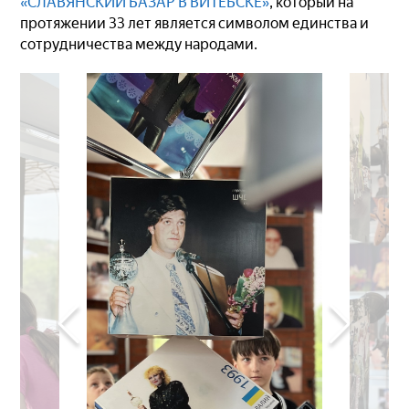
«СЛАВЯНСКИЙ БАЗАР В ВИТЕБСКЕ»
, который на
протяжении 33 лет является символом единства и
сотрудничества между народами.