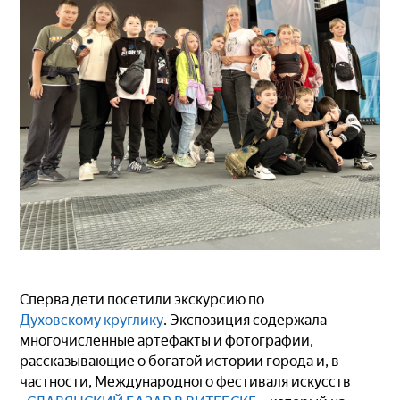
Сперва дети посетили экскурсию по
Духовскому круглику
. Экспозиция содержала
многочисленные артефакты и фотографии,
рассказывающие о богатой истории города и, в
частности, Международного фестиваля искусств