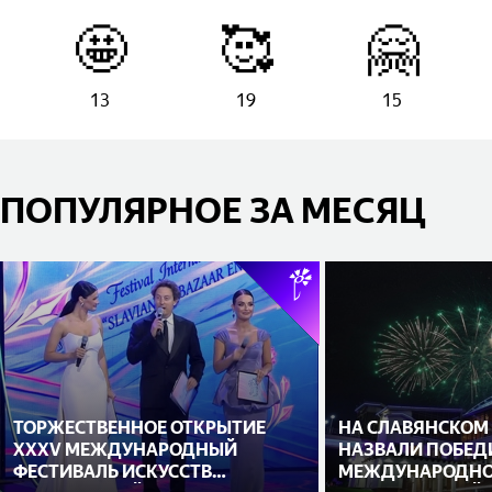
🤩
🥰
🤗
13
19
15
ПОПУЛЯРНОЕ ЗА МЕСЯЦ
ТОРЖЕСТВЕННОЕ ОТКРЫТИЕ
НА СЛАВЯНСКОМ
XXXV МЕЖДУНАРОДНЫЙ
НАЗВАЛИ ПОБЕД
ФЕСТИВАЛЬ ИСКУССТВ
МЕЖДУНАРОДНО