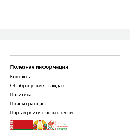
Полезная информация
Контакты
Об обращениях граждан
Политика
Приём граждан
Портал рейтинговой оценки