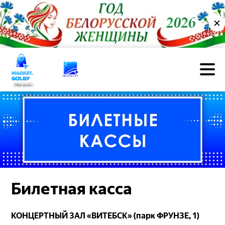
✕
Магазин
Билетная касса
КОНЦЕРТНЫЙ ЗАЛ «ВИТЕБСК» (парк ФРУНЗЕ, 1)