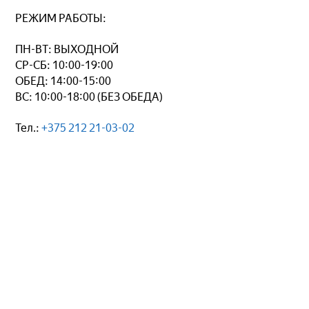
РЕЖИМ РАБОТЫ:
ПН-ВТ: ВЫХОДНОЙ
СР-СБ: 10:00-19:00
ОБЕД: 14:00-15:00
ВС: 10:00-18:00 (БЕЗ ОБЕДА)
Тел.:
+375 212 21-03-02