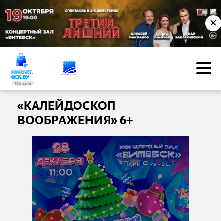
✕
Магазин
«КАЛЕЙДОСКОП
ВООБРАЖЕНИЯ» 6+