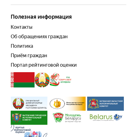
Полезная информация
Контакты
Об обращениях граждан
Политика
Приём граждан
Портал рейтинговой оценки