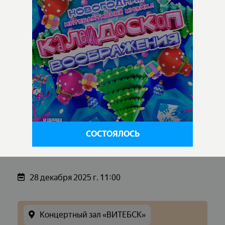
СОСТОЯЛОСЬ
28 декабря 2025 г. 11:00
Концертный зал «ВИТЕБСК»