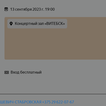
13 сентября 2023 г. 19:00
Концертный зал «ВИТЕБСК»
Вход бесплатный
РУШЕВИЧ-СТАБРОВСКАЯ
+375 29 622-07-67