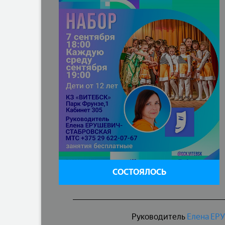
СОСТОЯЛОСЬ
Руководитель
Елена Е