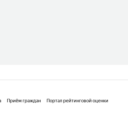
а
Приём граждан
Портал рейтинговой оценки