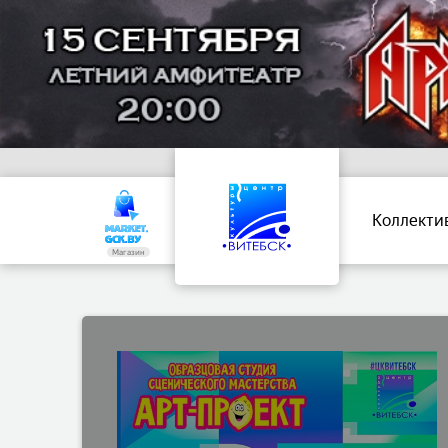
Коллекти
Магазин